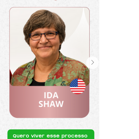
Quero viver esse processo