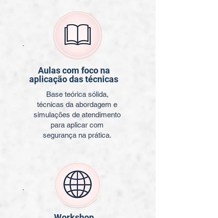
Aulas com foco na
aplicação das técnicas
Base teórica sólida,
técnicas da abordagem e
simulações de atendimento
para aplicar com
segurança na prática.
Workshop