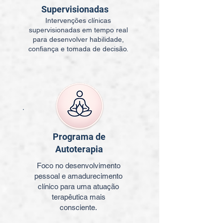
Supervisionadas
Intervenções clínicas
supervisionadas em tempo real
para desenvolver habilidade,
confiança e tomada de decisão.
Programa de
Autoterapia
Foco no desenvolvimento
pessoal e amadurecimento
clínico para uma atuação
terapêutica mais
consciente.