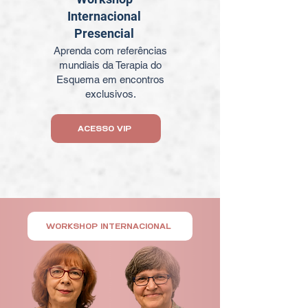
Internacional
Presencial
Aprenda com referências
mundiais da Terapia do
Esquema em encontros
exclusivos.
ACESSO VIP
WORKSHOP INTERNACIONAL