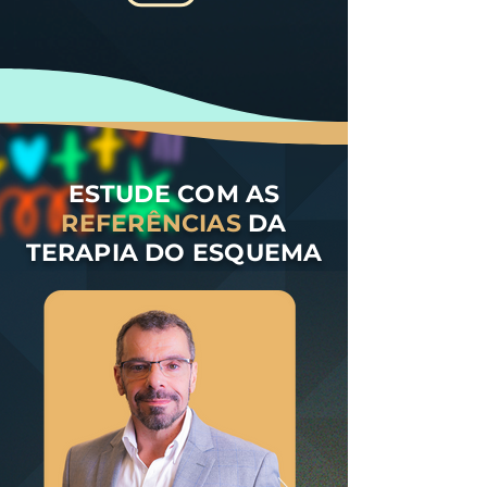
ESTUDE COM AS
REFERÊNCIAS
DA
TERAPIA DO ESQUEMA